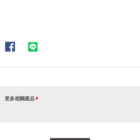
更多相關產品