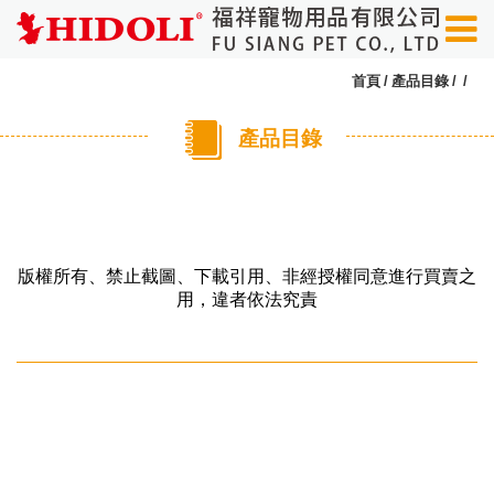
首頁
產品目錄
產品目錄
版權所有、禁止截圖、下載引用、非經授權同意進行買賣之
用，違者依法究責